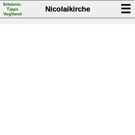
Erlebnis-
☰
Nicolaikirche
Tipps
Vogtland