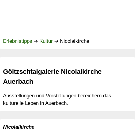
Erlebnistipps
➔
Kultur
➔
Nicolaikirche
Göltzschtalgalerie Nicolaikirche
Auerbach
Ausstellungen und Vorstellungen bereichern das
kulturelle Leben in Auerbach.
Nicolaikirche