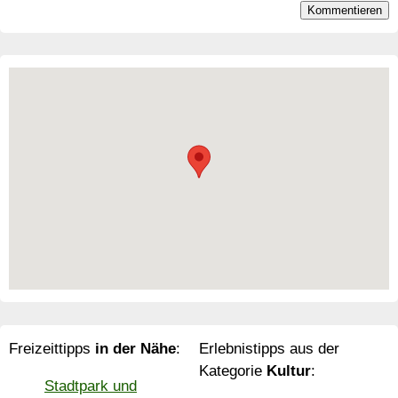
Freizeittipps
in der Nähe
:
Erlebnistipps aus der
Kategorie
Kultur
:
Stadtpark und