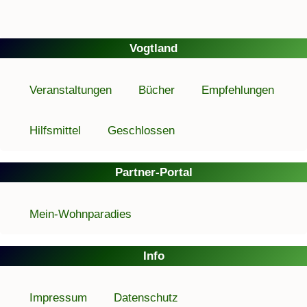
Vogtland
Veranstaltungen
Bücher
Empfehlungen
Hilfsmittel
Geschlossen
Partner-Portal
Mein-Wohnparadies
Info
Impressum
Datenschutz