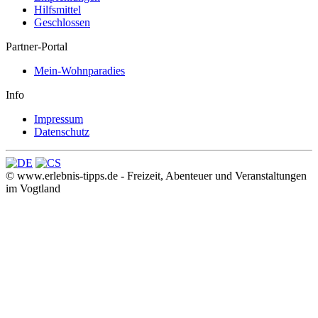
Hilfsmittel
Geschlossen
Partner-Portal
Mein-Wohnparadies
Info
Impressum
Datenschutz
© www.erlebnis-tipps.de - Freizeit, Abenteuer und Veranstaltungen
im Vogtland