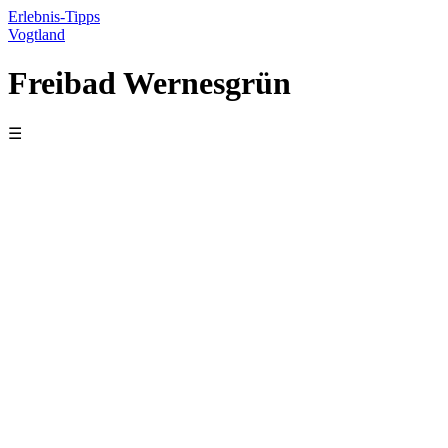
Erlebnis-Tipps
Vogtland
Freibad Wernesgrün
☰