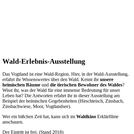
Wald-Erlebnis-Ausstellung
Das Vogtland ist eine Wald-Region. Hier, in der Wald-Ausstellung,
erfahrt ihr Wissenswertes über den Wald. Kennt ihr
unsere
heimischen Bäume
und
die tierischen Bewohner des Waldes
?
Wisst ihr, was der Wald für eine immense Bedeutung für unser
Leben hat? Die Antworten erfahrt ihr in dieser Ausstellung am
Beispiel der heimischen Gegebenheiten (Hirschteisch, Zinsbach,
Zinsbachwiese, Moor, Vogtlandsee).
Wer ein bißchen Zeit hat, kann sich im
Waldkino
Erklärfilme
anschauen.
Der Eintritt ist frei. (Stand 2018)